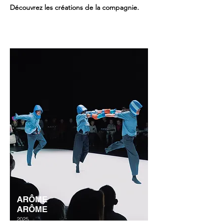
Découvrez les créations de la compagnie.
ARÔME
ARÔME
2025