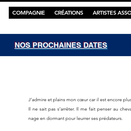
COMPAGNIE
CRÉATIONS
ARTISTES ASSO
NOS PROCHAINES DATES
J’admire et plains mon cœur car il est encore plus
Il ne sait pas s’arrêter. Il me fait penser au ch
nage en dormant pour leurrer ses prédateurs.