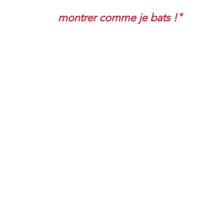
montrer comme je bats !
"