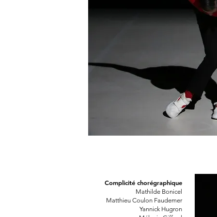
Complicité chorégraphique
Mathilde Bonicel
Matthieu Coulon Faudemer
Yannick Hugron