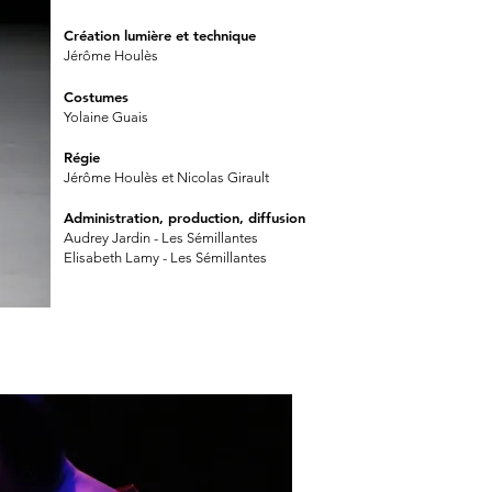
Création
lumière et technique
Jérôme Houlès
Costumes
Yolaine Guais
Régie
Jérôme Houlès et Nicolas Girault
Administration, production, diffusion
Audrey Jardin - Les Sémillantes
Elisabeth Lamy - Les Sémillantes