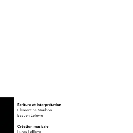
Ecriture et interprétation
Clémentine Maubon
Bastien Lefèvre
Création musicale
Lucas Lelièvre